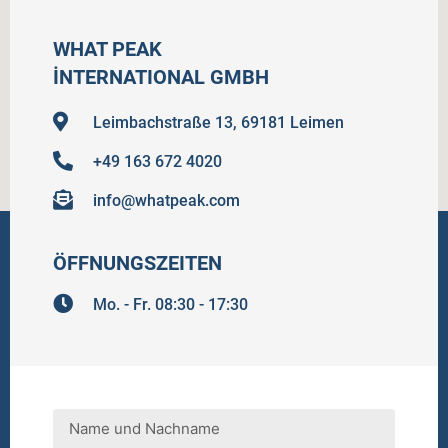
WHAT PEAK
İNTERNATIONAL GMBH
Leimbachstraße 13, 69181 Leimen
+49 163 672 4020
info@whatpeak.com
ÖFFNUNGSZEITEN
Mo. - Fr. 08:30 - 17:30