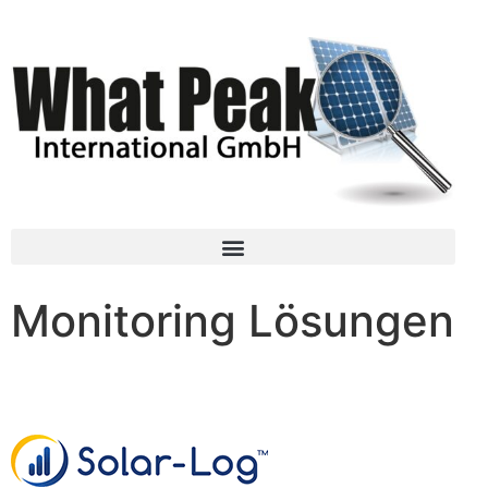
Monitoring Lösungen