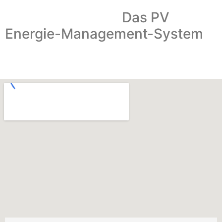
Das PV
Energie-Management-System