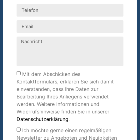
Mit dem Abschicken des
Kontaktformulars, erklären Sie sich damit
einverstanden, dass Ihre Daten zur
Bearbeitung Ihres Anliegens verwendet
werden. Weitere Informationen und
Widerrufshinweise finden Sie in unserer
Datenschutzerklärung
.
Ich möchte gerne einen regelmäßigen
Newsletter zu Angeboten und Neuigkeiten