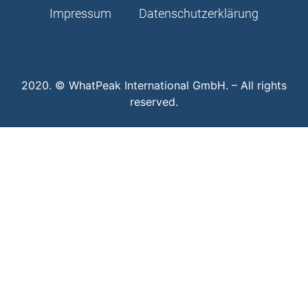
Impressum
Datenschutzerklärung
2020. © WhatPeak International GmbH. – All rights
reserved.