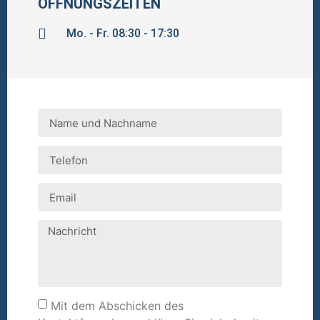
ÖFFNUNGSZEITEN
Mo. - Fr. 08:30 - 17:30
Mit dem Abschicken des