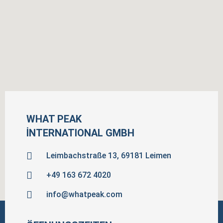
WHAT PEAK
İNTERNATIONAL GMBH
Leimbachstraße 13, 69181 Leimen
+49 163 672 4020
info@whatpeak.com