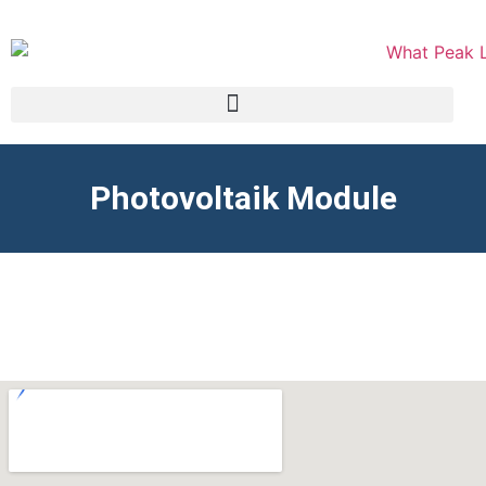
Photovoltaik Module