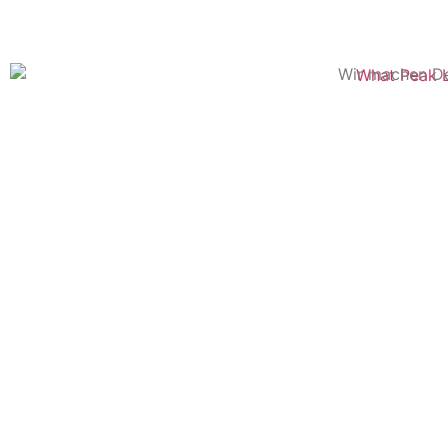
Wir machen De